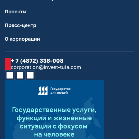
Проекты
Пресс-центр
О корпорации
+ 7 (4872) 338-008
corporation@invest-tula.com