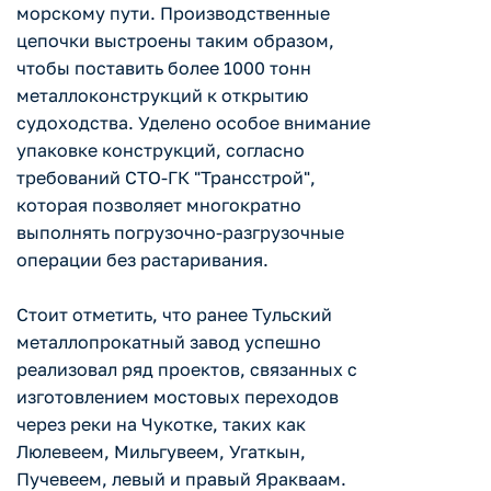
морскому пути. Производственные
цепочки выстроены таким образом,
чтобы поставить более 1000 тонн
металлоконструкций к открытию
судоходства. Уделено особое внимание
упаковке конструкций, согласно
требований СТО-ГК "Трансстрой",
которая позволяет многократно
выполнять погрузочно-разгрузочные
операции без растаривания.
Стоит отметить, что ранее Тульский
металлопрокатный завод успешно
реализовал ряд проектов, связанных с
изготовлением мостовых переходов
через реки на Чукотке, таких как
Люлевеем, Мильгувеем, Угаткын,
Пучевеем, левый и правый Яракваам.