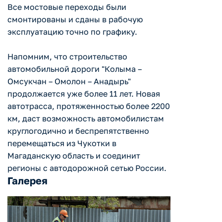
Все мостовые переходы были
смонтированы и сданы в рабочую
эксплуатацию точно по графику.
Напомним, что строительство
автомобильной дороги "Колыма –
Омсукчан – Омолон – Анадырь"
продолжается уже более 11 лет. Новая
автотрасса, протяженностью более 2200
км, даст возможность автомобилистам
круглогодично и беспрепятственно
перемещаться из Чукотки в
Магаданскую область и соединит
регионы с автодорожной сетью России.
Галерея