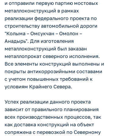
и отправили первую партию мостовых
металлоконструкций в рамках
реализации федерального проекта по
строительству автомобильной дороги
"Колыма – Омсукчан – Омолон –
Анадырь". Для изготовления
металлоконструкций был заказан
металлопрокат северного исполнения.
Все элементы конструкций выполнены и
покрыты антикоррозийными составами
с учетом повышенных требований к
условиям Крайнего Севера.
Успех реализации данного проекта
зависит от правильного планирования
всех производственных процессов, так
как доставка конструкций на объект
сопряжена с перевозкой по Северному