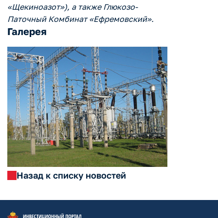
«Щекиноазот»), а также Глюкозо-
Паточный Комбинат «Ефремовский».
Галерея
Назад к списку новостей