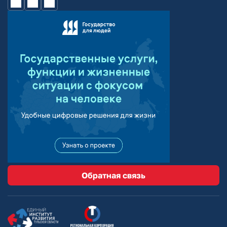
Обратная связь