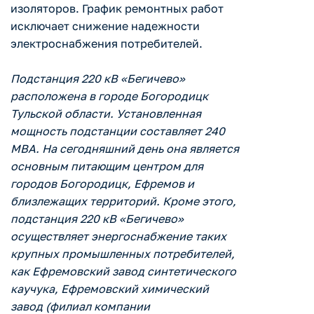
изоляторов. График ремонтных работ
исключает снижение надежности
электроснабжения потребителей.
Подстанция 220 кВ «Бегичево»
расположена в городе Богородицк
Тульской области. Установленная
мощность подстанции составляет 240
МВА. На сегодняшний день она является
основным питающим центром для
городов Богородицк, Ефремов и
близлежащих территорий. Кроме этого,
подстанция 220 кВ «Бегичево»
осуществляет энергоснабжение таких
крупных промышленных потребителей,
как Ефремовский завод синтетического
каучука, Ефремовский химический
завод (филиал компании