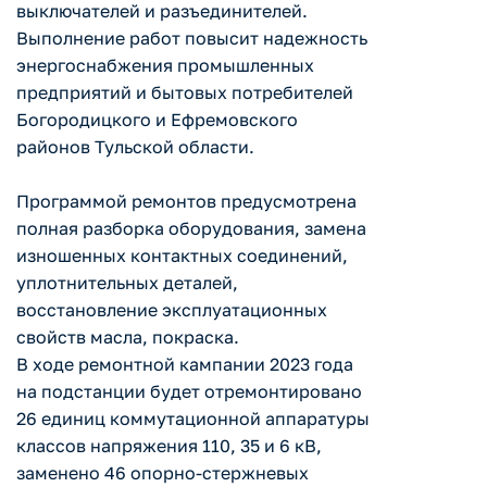
выключателей и разъединителей.
Выполнение работ повысит надежность
энергоснабжения промышленных
предприятий и бытовых потребителей
Богородицкого и Ефремовского
районов Тульской области.
Программой ремонтов предусмотрена
полная разборка оборудования, замена
изношенных контактных соединений,
уплотнительных деталей,
восстановление эксплуатационных
свойств масла, покраска.
В ходе ремонтной кампании 2023 года
на подстанции будет отремонтировано
26 единиц коммутационной аппаратуры
классов напряжения 110, 35 и 6 кВ,
заменено 46 опорно-стержневых