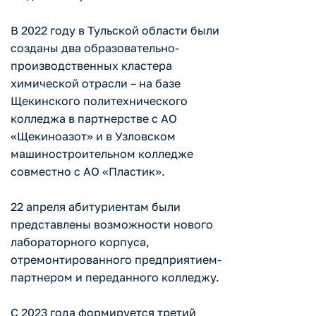
В 2022 году в Тульской области были
созданы два образовательно-
производственных кластера
химической отрасли – на базе
Щекинского политехнического
колледжа в партнерстве с АО
«Щекиноазот» и в Узловском
машиностроительном колледже
совместно с АО «Пластик».
22 апреля абитуриентам были
представлены возможности нового
лабораторного корпуса,
отремонтированного предприятием-
партнером и переданного колледжу.
С 2023 года формируется третий