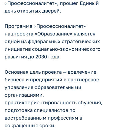
«Профессионалитет», прошёл Единый
день открытых дверей.
Программа «Профессионалитет»
нацпроекта «Образование» является
одной из федеральных стратегических
инициатив социально-экономического
развития до 2030 года.
Основная цель проекта — вовлечение
бизнеса и предприятий в партнерское
управление образовательными
организациями,
практикоориентированность обучения,
подготовка специалистов по
востребованным профессиям в
сокращенные сроки.