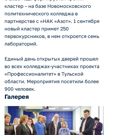
кластер – на базе Новомосковского
политехнического колледжа в
партнерстве с «НАК «Азот». 1 сентября
новый кластер примет 250
первокурсников, в нем откроется семь
лабораторий.
Единый день открытых дверей прошел
во всех колледжах-участниках проекта
«Профессионалитет» в Тульской
области. Мероприятия посетили более
900 человек.
Галерея