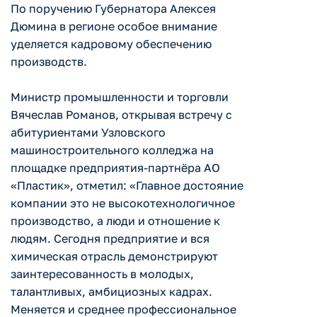
По поручению Губернатора Алексея
Дюмина в регионе особое внимание
уделяется кадровому обеспечению
производств.
Министр промышленности и торговли
Вячеслав Романов, открывая встречу с
абитуриентами Узловского
машиностроительного колледжа на
площадке предприятия-партнёра АО
«Пластик», отметил: «Главное достояние
компании это не высокотехнологичное
производство, а люди и отношение к
людям. Сегодня предприятие и вся
химическая отрасль демонстрируют
заинтересованность в молодых,
талантливых, амбициозных кадрах.
Меняется и среднее профессиональное