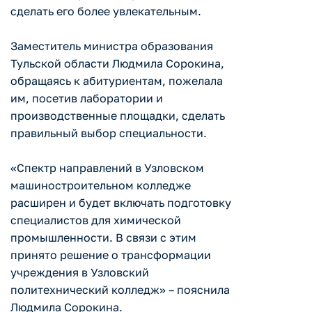
сделать его более увлекательным.
Заместитель министра образования
Тульской области Людмила Сорокина,
обращаясь к абитуриентам, пожелала
им, посетив лаборатории и
производственные площадки, сделать
правильный выбор специальности.
«Спектр направлений в Узловском
машиностроительном колледже
расширен и будет включать подготовку
специалистов для химической
промышленности. В связи с этим
принято решение о трансформации
учреждения в Узловский
политехнический колледж» – пояснила
Людмила Сорокина.