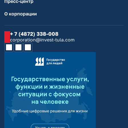
Пресс-центр
О корпорации
+ 7 (4872) 338-008
corporation@invest-tula.com