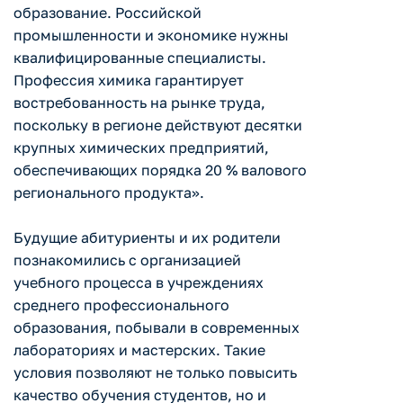
образование. Российской
промышленности и экономике нужны
квалифицированные специалисты.
Профессия химика гарантирует
востребованность на рынке труда,
поскольку в регионе действуют десятки
крупных химических предприятий,
обеспечивающих порядка 20 % валового
регионального продукта».
Будущие абитуриенты и их родители
познакомились с организацией
учебного процесса в учреждениях
среднего профессионального
образования, побывали в современных
лабораториях и мастерских. Такие
условия позволяют не только повысить
качество обучения студентов, но и