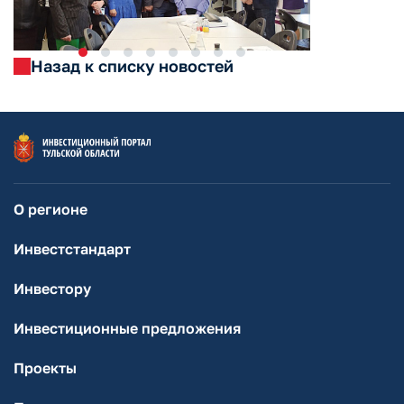
Назад к списку новостей
О регионе
Инвестстандарт
Инвестору
Инвестиционные предложения
Проекты