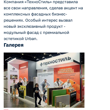
Компания «ТехноСтиль» представила
все свои направления, сделав акцент на
комплексных фасадных бизнес-
решениях. Особый интерес вызвал
новый эксклюзивный продукт -
модульный фасад с премиальной
эстетикой Urban.
Галерея