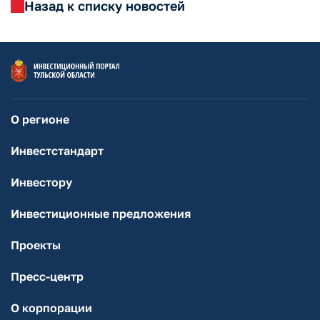
Назад к списку новостей
О регионе
Инвестстандарт
Инвестору
Инвестиционные предложения
Проекты
Пресс-центр
О корпорации