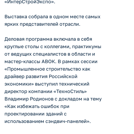
«ИнтерСтройЭкспо».
Выставка собрала в одном месте самых
ярких представителей отрасли.
Деловая программа включала в себя
круглые столы с коллегами, практикумы
от ведущих специалистов в области и
мастер-классы АВОК. В рамках сессии
«Промышленное строительство как
драйвер развития Российской
экономики» выступил технический
директор компании «ТехноСтиль»
Владимир Родионов с докладом на тему
«Как избежать ошибок при
проектировании зданий с
использованием сэндвич-панелей».