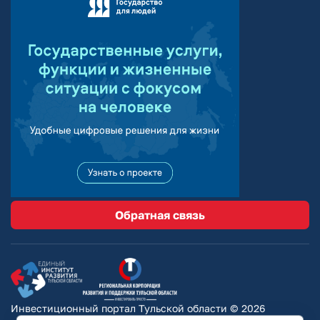
Обратная связь
Инвестиционный портал Тульской области © 2026