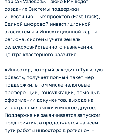
парка «Узловая». Также ЕИР ведет
создание Системы поддержки
инвестиционных проектов (Fast Track),
Единой цифровой инвестиционной
экосистемы и Инвестиционной карты
региона, системы учета земель
сельскохозяйственного назначения,
центра кластерного развития.
«Инвестор, который заходит в Тульскую
область, получает полный пакет мер
поддержки, в том числе налоговые
преференции, консультации, помощь в
оформлении документов, выходе на
иностранные рынки и многое другое.
Поддержка не заканчивается запуском
предприятия, а продолжается на всём
пути работы инвестора в регионе», -