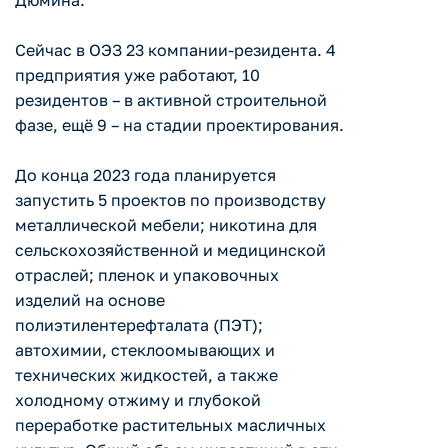
Дюмина.
Сейчас в ОЭЗ 23 компании-резидента. 4
предприятия уже работают, 10
резидентов – в активной строительной
фазе, ещё 9 – на стадии проектирования.
До конца 2023 года планируется
запустить 5 проектов по производству
металлической мебели; никотина для
сельскохозяйственной и медицинской
отраслей; пленок и упаковочных
изделий на основе
полиэтилентерефталата (ПЭТ);
автохимии, стеклоомывающих и
технических жидкостей, а также
холодному отжиму и глубокой
переработке растительных масличных