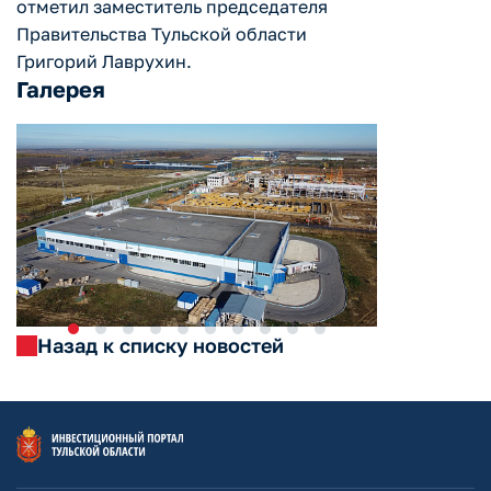
отметил заместитель председателя
Правительства Тульской области
Григорий Лаврухин.
Галерея
Назад к списку новостей