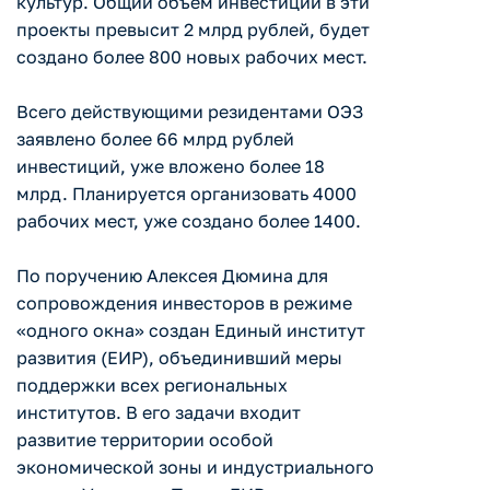
культур. Общий объем инвестиций в эти
проекты превысит 2 млрд рублей, будет
создано более 800 новых рабочих мест.
Всего действующими резидентами ОЭЗ
заявлено более 66 млрд рублей
инвестиций, уже вложено более 18
млрд. Планируется организовать 4000
рабочих мест, уже создано более 1400.
По поручению Алексея Дюмина для
сопровождения инвесторов в режиме
«одного окна» создан Единый институт
развития (ЕИР), объединивший меры
поддержки всех региональных
институтов. В его задачи входит
развитие территории особой
экономической зоны и индустриального