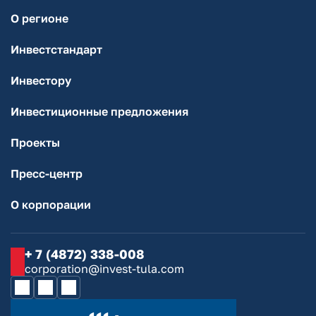
О регионе
Инвестстандарт
Инвестору
Инвестиционные предложения
Проекты
Пресс-центр
О корпорации
+ 7 (4872) 338-008
corporation@invest-tula.com