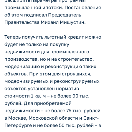
расширить параметры программы
промышленной ипотеки. Постановление
об этом подписал Председатель
Правительства Михаил Мишустин.
Теперь получить льготный кредит можно
будет не только на покупку
недвижимости для промышленного
производства, но и на строительство,
модернизацию и реконструкцию таких
объектов. При этом для строящихся,
модернизируемых и реконструируемых
объектов установлен норматив
стоимости 1 кв. м – не более 90 тыс.
рублей. Для приобретаемой
недвижимости – не более 75 тыс. рублей
в Москве, Московской области и Санкт-
Петербурге и не более 50 тыс. рублей – в