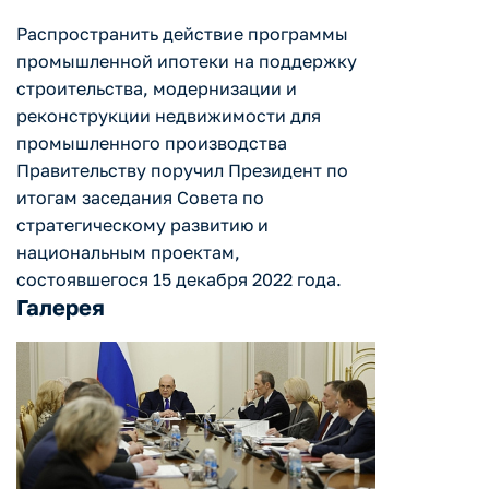
Распространить действие программы
промышленной ипотеки на поддержку
строительства, модернизации и
реконструкции недвижимости для
промышленного производства
Правительству поручил Президент по
итогам заседания Совета по
стратегическому развитию и
национальным проектам,
состоявшегося 15 декабря 2022 года.
Галерея