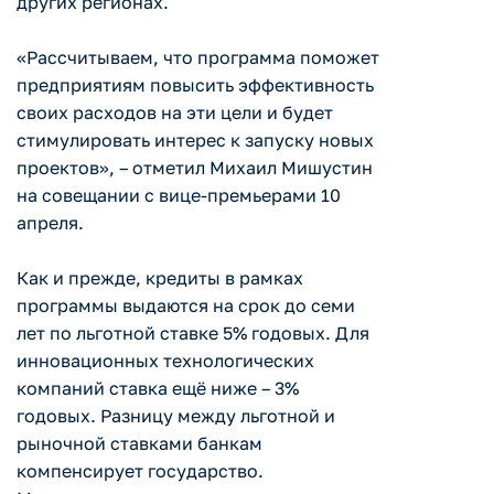
других регионах.
«Рассчитываем, что программа поможет
предприятиям повысить эффективность
своих расходов на эти цели и будет
стимулировать интерес к запуску новых
проектов», – отметил Михаил Мишустин
на совещании с вице-премьерами 10
апреля.
Как и прежде, кредиты в рамках
программы выдаются на срок до семи
лет по льготной ставке 5% годовых. Для
инновационных технологических
компаний ставка ещё ниже – 3%
годовых. Разницу между льготной и
рыночной ставками банкам
компенсирует государство.