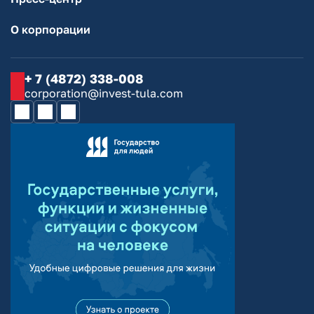
О корпорации
+ 7 (4872) 338-008
corporation@invest-tula.com