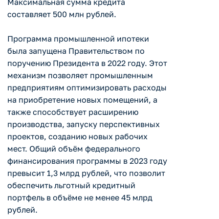
Максимальная сумма кредита
составляет 500 млн рублей.
Программа промышленной ипотеки
была запущена Правительством по
поручению Президента в 2022 году. Этот
механизм позволяет промышленным
предприятиям оптимизировать расходы
на приобретение новых помещений, а
также способствует расширению
производства, запуску перспективных
проектов, созданию новых рабочих
мест. Общий объём федерального
финансирования программы в 2023 году
превысит 1,3 млрд рублей, что позволит
обеспечить льготный кредитный
портфель в объёме не менее 45 млрд
рублей.