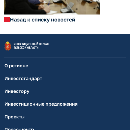
Назад к списку новостей
О регионе
Инвестстандарт
Инвестору
Инвестиционные предложения
Проекты
Пресс-центр