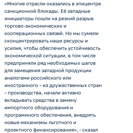
«Многие отрасли оказались в эпицентре
санкционной блокады. Её западные
инициаторы пошли на резкий разрыв
торгово-экономических и
кооперационных связей. Но мы сумели
сконцентрировать наши ресурсы и
усилия, чтобы обеспечить устойчивость
экономической ситуации, в том числе
предприняли ряд необходимых шагов
для замещения западной продукции
аналогами российского или
иностранного – из дружественных стран
– производства, начали активно
вкладывать средства в замену
импортного оборудования и
программного обеспечения, внедрять
новые механизмы льготного и
проектного финансирования», - сказал