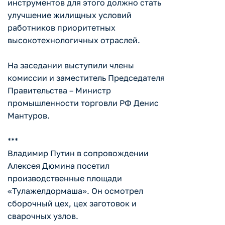
инструментов для этого должно стать
улучшение жилищных условий
работников приоритетных
высокотехнологичных отраслей.
На заседании выступили члены
комиссии и заместитель Председателя
Правительства – Министр
промышленности торговли РФ Денис
Мантуров.
***
Владимир Путин в сопровождении
Алексея Дюмина посетил
производственные площади
«Тулажелдормаша». Он осмотрел
сборочный цех, цех заготовок и
сварочных узлов.