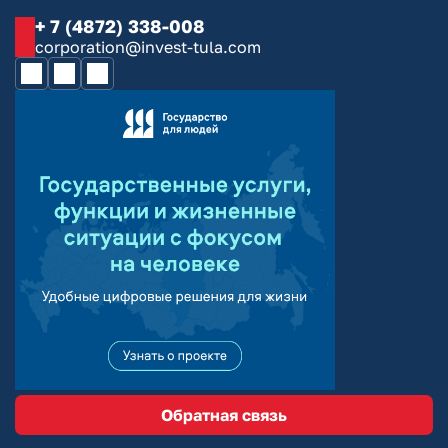
+ 7 (4872) 338-008
corporation@invest-tula.com
Обратная связь