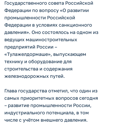
Государственного совета Российской
Федерации по вопросу «О развитии
промышленности Российской
Федерации в условиях санкционного
давления». Оно состоялось на одном из
ведущих машиностроительных
предприятий России –
«Тулажелдормаше», выпускающем
технику и оборудование для
строительства и содержания
железнодорожных путей.
Глава государства отметил, что один из
самых приоритетных вопросов сегодня
– развитие промышленности России,
индустриального потенциала, в том
числе с учётом внешнего давления.