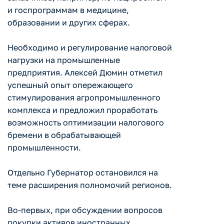
и госпрограммам в медицине,
образовании и других сферах.
Необходимо и регулирование налоговой
нагрузки на промышленные
предприятия. Алексей Дюмин отметил
успешный опыт опережающего
стимулирования агропромышленного
комплекса и предложил проработать
возможность оптимизации налогового
бремени в обрабатывающей
промышленности.
Отдельно Губернатор остановился на
теме расширения полномочий регионов.
Во-первых, при обсуждении вопросов
покупки активов иностранных