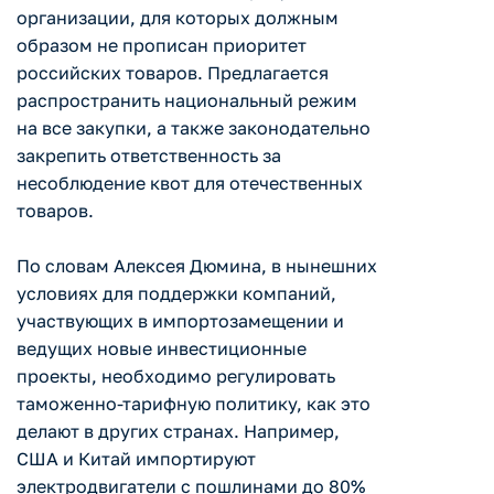
организации, для которых должным
образом не прописан приоритет
российских товаров. Предлагается
распространить национальный режим
на все закупки, а также законодательно
закрепить ответственность за
несоблюдение квот для отечественных
товаров.
По словам Алексея Дюмина, в нынешних
условиях для поддержки компаний,
участвующих в импортозамещении и
ведущих новые инвестиционные
проекты, необходимо регулировать
таможенно-тарифную политику, как это
делают в других странах. Например,
США и Китай импортируют
электродвигатели с пошлинами до 80%