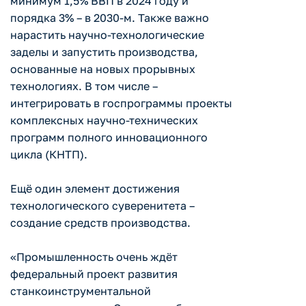
минимум 1,5% ВВП в 2024 году и
порядка 3% – в 2030-м. Также важно
нарастить научно-технологические
заделы и запустить производства,
основанные на новых прорывных
технологиях. В том числе –
интегрировать в госпрограммы проекты
комплексных научно-технических
программ полного инновационного
цикла (КНТП).
Ещё один элемент достижения
технологического суверенитета –
создание средств производства.
«Промышленность очень ждёт
федеральный проект развития
станкоинструментальной