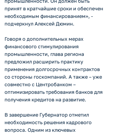
промышленности. Он должен быть
принят в кратчайшие сроки и обеспечен
необходимым финансированием», -
подчеркнул Алексей Дюмин.
Говоря о дополнительных мерах
финансового стимулирования
промышленности, глава региона
предложил расширить практику
применения долгосрочных контрактов
со стороны госкомпаний. А также – уже
совместно с Центробанком –
оптимизировать требования банков для
получения кредитов на развитие.
В завершение Губернатор отметил
необходимость решения кадрового
вопроса. Одним из ключевых