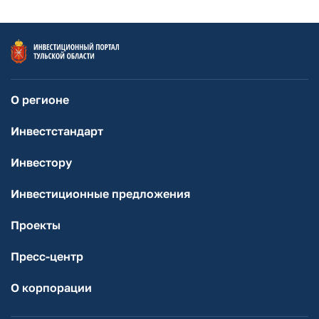
О регионе
Инвестстандарт
Инвестору
Инвестиционные предложения
Проекты
Пресс-центр
О корпорации