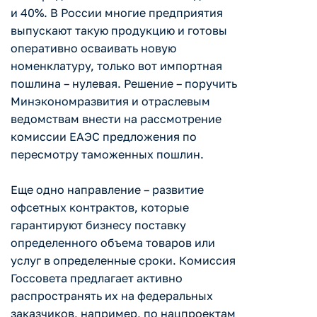
и 40%. В России многие предприятия
выпускают такую продукцию и готовы
оперативно осваивать новую
номенклатуру, только вот импортная
пошлина – нулевая. Решение – поручить
Минэкономразвития и отраслевым
ведомствам внести на рассмотрение
комиссии ЕАЭС предложения по
пересмотру таможенных пошлин.
Еще одно направление – развитие
офсетных контрактов, которые
гарантируют бизнесу поставку
определенного объема товаров или
услуг в определенные сроки. Комиссия
Госсовета предлагает активно
распространять их на федеральных
заказчиков, например, по нацпроектам