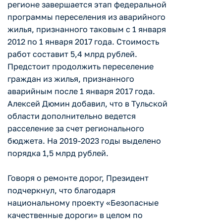
регионе завершается этап федеральной
программы переселения из аварийного
жилья, признанного таковым с 1 января
2012 по 1 января 2017 года. Стоимость
работ составит 5,4 млрд рублей.
Предстоит продолжить переселение
граждан из жилья, признанного
аварийным после 1 января 2017 года.
Алексей Дюмин добавил, что в Тульской
области дополнительно ведется
расселение за счет регионального
бюджета. На 2019-2023 годы выделено
порядка 1,5 млрд рублей.
Говоря о ремонте дорог, Президент
подчеркнул, что благодаря
национальному проекту «Безопасные
качественные дороги» в целом по