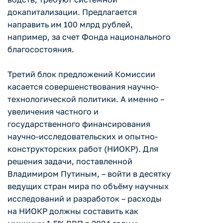
докапитализации. Предлагается
направить им 100 млрд рублей,
например, за счет Фонда национального
благосостояния.
Третий блок предложений Комиссии
касается совершенствования научно-
технологической политики. А именно –
увеличения частного и
государственного финансирования
научно-исследовательских и опытно-
конструкторских работ (НИОКР). Для
решения задачи, поставленной
Владимиром Путиным, – войти в десятку
ведущих стран мира по объёму научных
исследований и разработок – расходы
на НИОКР должны составить как