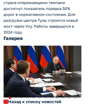
стране опережающими темпами
достигнут показатель порядка 50%
дорог в нормативном состоянии. Для
разгрузки центра Тулы строится новый
мост через Упу. Работы завершатся в
2024 году.
Галерея
Назад к списку новостей