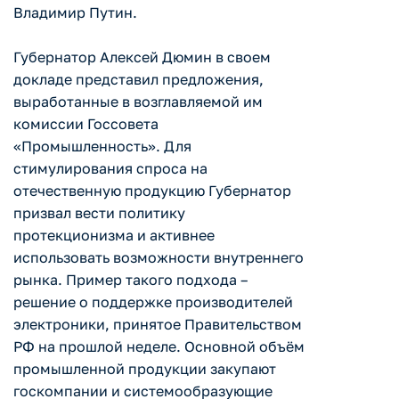
Владимир Путин.
Губернатор Алексей Дюмин в своем
докладе представил предложения,
выработанные в возглавляемой им
комиссии Госсовета
«Промышленность». Для
стимулирования спроса на
отечественную продукцию Губернатор
призвал вести политику
протекционизма и активнее
использовать возможности внутреннего
рынка. Пример такого подхода –
решение о поддержке производителей
электроники, принятое Правительством
РФ на прошлой неделе. Основной объём
промышленной продукции закупают
госкомпании и системообразующие