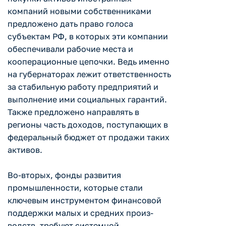
компаний новыми собственниками
предложено дать право голоса
субъектам РФ, в которых эти компании
обеспечивали рабочие места и
кооперационные цепочки. Ведь именно
на губернаторах лежит ответственность
за стабильную работу предприятий и
выполнение ими социальных гарантий.
Также предложено направлять в
регионы часть доходов, поступающих в
федеральный бюджет от продажи таких
активов.
Во-вторых, фонды развития
промышленности, которые стали
ключевым инструментом финансовой
поддержки малых и средних произ-
водств, требуют системной