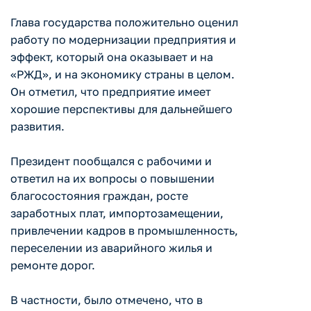
Глава государства положительно оценил
работу по модернизации предприятия и
эффект, который она оказывает и на
«РЖД», и на экономику страны в целом.
Он отметил, что предприятие имеет
хорошие перспективы для дальнейшего
развития.
Президент пообщался с рабочими и
ответил на их вопросы о повышении
благосостояния граждан, росте
заработных плат, импортозамещении,
привлечении кадров в промышленность,
переселении из аварийного жилья и
ремонте дорог.
В частности, было отмечено, что в