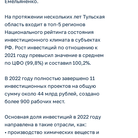
Емельяненко.
На протяжении нескольких лет Тульская
область входит в топ-5 регионов
Национального рейтинга состояния
инвестиционного климата в субъектах
РФ. Рост инвестиций по отношению к
2021 году превысил значение в среднем
по ЦФО (99,8%) и составил 100,2%.
В 2022 году полностью завершено 11
инвестиционных проектов на общую
сумму около 44 млрд рублей, создано
более 900 рабочих мест.
Основная доля инвестиций в 2022 году
направлена в такие отрасли, как:
• производство химических веществ и