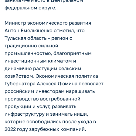
заняла 4-е место в Центральном
федеральном округе.
Министр экономического развития
Антон Емельяненко отметил, что
Тульская область – регион с
традиционно сильной
промышленностью, благоприятным
инвестиционным климатом и
динамично растущим сельским
хозяйством. Экономическая политика
Губернатора Алексея Дюмина позволяет
российским инвесторам наращивать
производство востребованной
продукции и услуг, развивать
инфраструктуру и занимать ниши,
которые освободились после ухода в
2022 году зарубежных компаний.