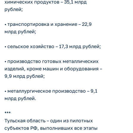
химических продуктов – 35,1 млрд
рублей;
• транспортировка и хранение – 22,9
млрд рублей;
• сельское хозяйство – 17,3 млрд рублей;
• производство готовых металлических
изделий, кроме машин и оборудования –
9,9 млрд рублей;
• металлургическое производство – 9,1
млрд рублей.
***
Тульская область – один из пилотных
субъектов РФ, выполнивших все этапы