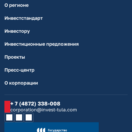
О регионе
Инвестстандарт
Инвестору
Инвестиционные предложения
Проекты
Пресс-центр
О корпорации
+ 7 (4872) 338-008
corporation@invest-tula.com