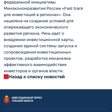
федеральной инициативы
Минэкономразвития России «Fast track
для инвестиций в регионах». Она
нацелена на создание условий для
опережающего экономического
развития региона. Речь идет о
внедрении инвестиционной карты,
создании единой системы запуска и
сопровождения инвестиционных
проектов, разработке механизма
эффективного взаимодействия
инвесторов и органов власти.
Назад к списку новостей