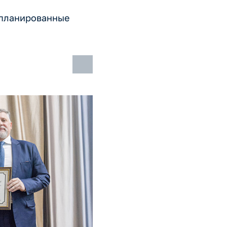
апланированные