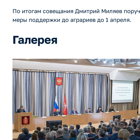
По итогам совещания Дмитрий Миляев поруч
меры поддержки до аграриев до 1 апреля.
Галерея