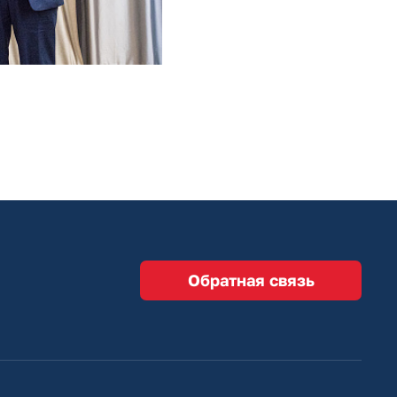
Обратная связь