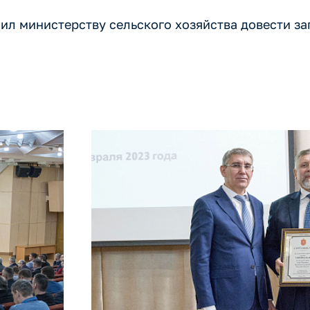
ил министерству сельского хозяйства довести з