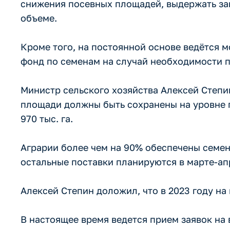
снижения посевных площадей, выдержать зап
объеме.
Кроме того, на постоянной основе ведётся 
фонд по семенам на случай необходимости п
Министр сельского хозяйства Алексей Степ
площади должны быть сохранены на уровне п
970 тыс. га.
Аграрии более чем на 90% обеспечены семе
остальные поставки планируются в марте-ап
Алексей Степин доложил, что в 2023 году на
В настоящее время ведется прием заявок на