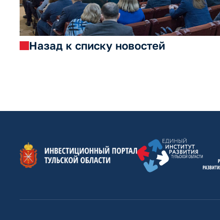
Назад к списку новостей