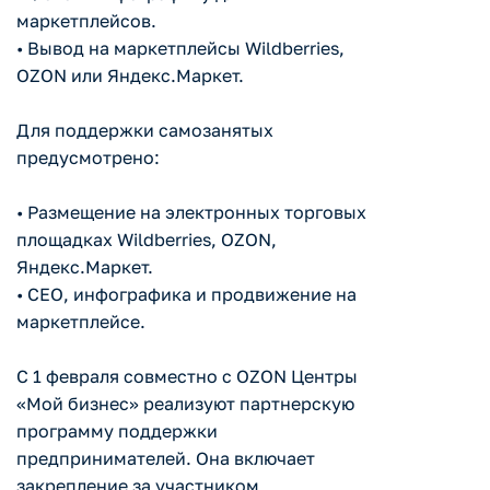
маркетплейсов.
• Вывод на маркетплейсы Wildberries,
OZON или Яндекс.Маркет.
Для поддержки самозанятых
предусмотрено:
• Размещение на электронных торговых
площадках Wildberries, OZON,
Яндекс.Маркет.
• CEO, инфографика и продвижение на
маркетплейсе.
С 1 февраля совместно с OZON Центры
«Мой бизнес» реализуют партнерскую
программу поддержки
предпринимателей. Она включает
закрепление за участником