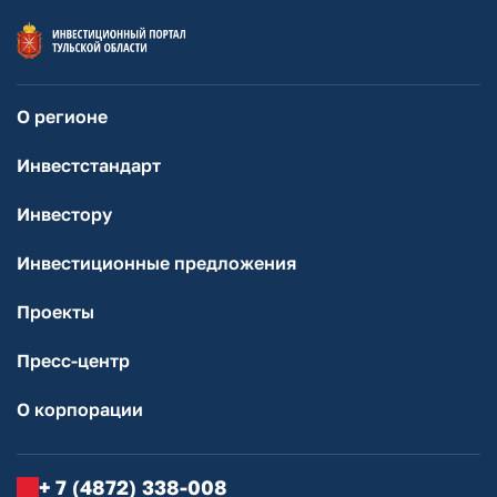
О регионе
Инвестстандарт
Инвестору
Инвестиционные предложения
Проекты
Пресс-центр
О корпорации
+ 7 (4872) 338-008