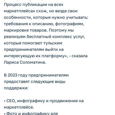
Процесс публикации на всех
маркетплейсах схож, но везде свои
особенности, которые нужно учитывать:
требования к описанию, фотографиям,
маркировке товаров. Поэтому мы
реализуем бесплатный комплекс услуг,
которые помогают тульским
предпринимателям выйти на
интересующую их платформу», - сказала
Лариса Соломатина.
В 2023 году предпринимателям
предоставят следующие виды
поддержки:
• CEO, инфографику и продвижение на
маркетплейсе.
• Фото и инфографику для