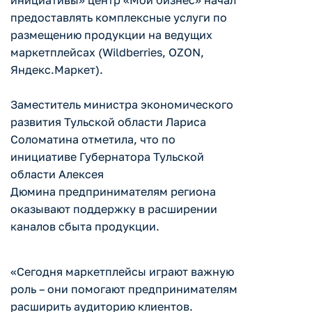
инициативы» центр «Мой бизнес» начал
предоставлять комплексные услуги по
размещению продукции на ведущих
маркетплейсах (Wildberries, OZON,
Яндекс.Маркет).
Заместитель министра экономического
развития Тульской области Лариса
Соломатина отметила, что по
инициативе Губернатора Тульской
области Алексея
Дюмина предпринимателям региона
оказывают поддержку в расширении
каналов сбыта продукции.
«Сегодня маркетплейсы играют важную
роль – они помогают предпринимателям
расширить аудиторию клиентов.