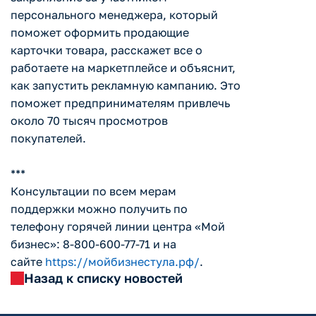
персонального менеджера, который
поможет оформить продающие
карточки товара, расскажет все о
работаете на маркетплейсе и объяснит,
как запустить рекламную кампанию. Это
поможет предпринимателям привлечь
около 70 тысяч просмотров
покупателей.
***
Консультации по всем мерам
поддержки можно получить по
телефону горячей линии центра «Мой
бизнес»: 8-800-600-77-71 и на
сайте
https://мойбизнестула.рф/
.
Назад к списку новостей