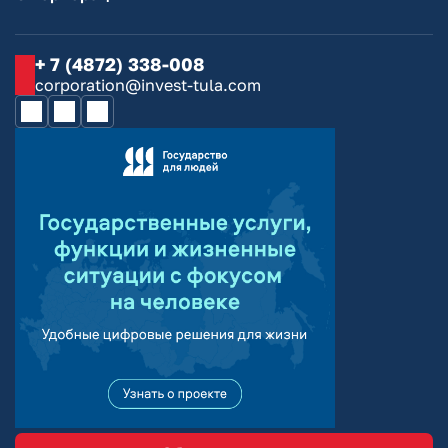
+ 7 (4872) 338-008
corporation@invest-tula.com