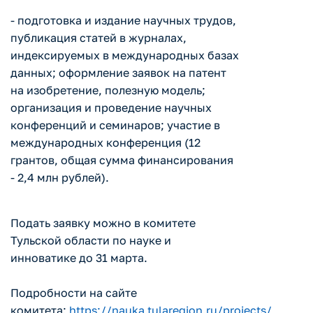
- подготовка и издание научных трудов,
публикация статей в журналах,
индексируемых в международных базах
данных; оформление заявок на патент
на изобретение, полезную модель;
организация и проведение научных
конференций и семинаров; участие в
международных конференция (12
грантов, общая сумма финансирования
- 2,4 млн рублей).
Подать заявку можно в комитете
Тульской области по науке и
инноватике до 31 марта.
Подробности на сайте
комитета:
https://nauka.tularegion.ru/projects/