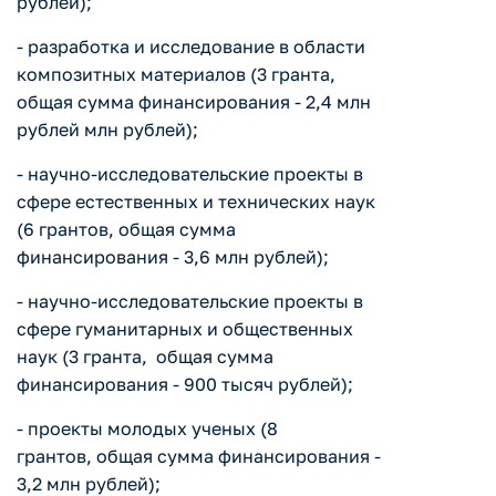
рублей);
- разработка и исследование в области
композитных материалов (3 гранта,
общая сумма финансирования - 2,4 млн
рублей млн рублей);
- научно-исследовательские проекты в
сфере естественных и технических наук
(6 грантов, общая сумма
финансирования - 3,6 млн рублей);
- научно-исследовательские проекты в
сфере гуманитарных и общественных
наук (3 гранта, общая сумма
финансирования - 900 тысяч рублей);
- проекты молодых ученых (8
грантов, общая сумма финансирования -
3,2 млн рублей);