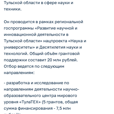
Тульской области в сфере науки и
техники.
Он проводится в рамках региональной
госпрограммы «Развитие научной и
инновационной деятельности в
Тульской области» нацпроекта «Наука и
университеты» и Десятилетия науки и
технологий. Общий объём грантовой
поддержки составит 20 млн рублей.
Отбор ведется по следующим
направлениям:
- разработка и исследование по
направлениям деятельности научно-
образовательного центра мирового
уровня «ТулаТЕХ» (5 грантов, общая
сумма финансирования - 7,5 млн