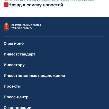
Назад к списку новостей
О регионе
Инвестстандарт
Инвестору
Инвестиционные предложения
Проекты
Пресс-центр
О корпорации