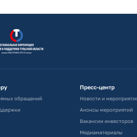
ору
Пресс-центр
рямых обращений
Новости и мероприяти
ддержки
Анонсы мероприятий
Вакансии инвесторов
Медиаматериалы