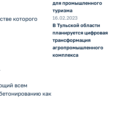
для промышленного
туризма
16.02.2023
стве которого
В Тульской области
планируется цифровая
трансформация
агропромышленного
комплекса
.
ующий всем
 бетонированию как