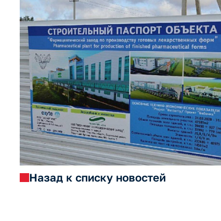
Назад к списку новостей