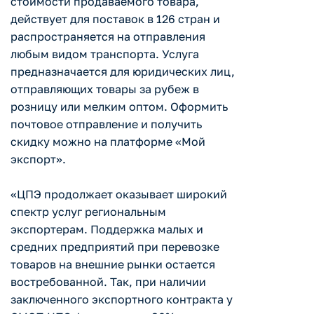
стоимости продаваемого товара,
действует для поставок в 126 стран и
распространяется на отправления
любым видом транспорта. Услуга
предназначается для юридических лиц,
отправляющих товары за рубеж в
розницу или мелким оптом. Оформить
почтовое отправление и получить
скидку можно на платформе «Мой
экспорт».
«ЦПЭ продолжает оказывает широкий
спектр услуг региональным
экспортерам. Поддержка малых и
средних предприятий при перевозке
товаров на внешние рынки остается
востребованной. Так, при наличии
заключенного экспортного контракта у