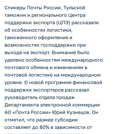
Спикеры Почты России, Тульской
таможни и регионального Центра
поддержки экспорта (ЦПЭ) рассказали
об особенностях логистики,
таможенного оформления и
возможностях господдержки при
выходе на экспорт. Внимание было
уделено особенностям международного
почтового обмена и изменениям в
почтовой логистике на международном
уровне. О новой программе финансовой
поддержки экспортеров рассказал
руководитель отдела продаж
Департамента электронной коммерции
АО «Почта России» Юрий Кузнецов. Он
отметил, что размер субсидии
составляет до 80% в зависимости от