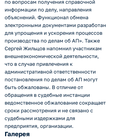
по вопросам получения справочной
информации по делу, направления
объяснений. Функционал обмена
электронными документами разработан
для упрощения и ускорения процессов
производства по делам об АП». Также
Сергей Жильцов напомнил участникам
внешнеэкономической деятельности,
что в случае привлечения к
административной ответственности
постановления по делам об АП могут
быть обжалованы. В отличие от
обращения в судебные инстанции
ведомственное обжалование сокращает
сроки рассмотрения и не связано с
судебными издержками для
предприятия, организации.
Галерея