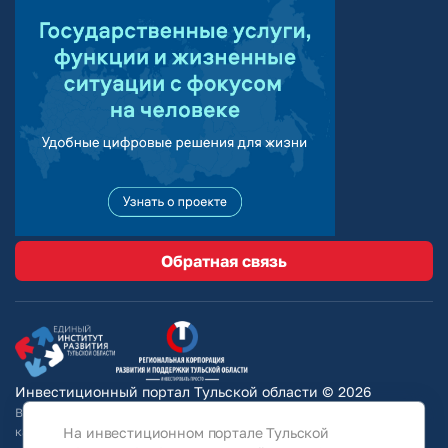
Обратная связь
Инвестиционный портал Тульской области © 2026
Вся информация на сайте носит ознакомительный характер и ни при
каких условиях не является публичной офертой, определяемой
На инвестиционном портале Тульской