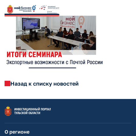
Назад к списку новостей
О регионе