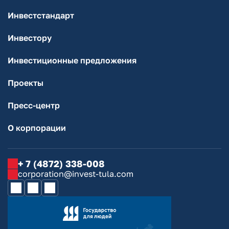
Инвестстандарт
Инвестору
Инвестиционные предложения
Проекты
Пресс-центр
О корпорации
+ 7 (4872) 338-008
corporation@invest-tula.com