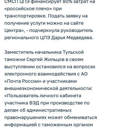
СМСП ЦПЭ финансирует 80% затрат на
«российское плечо» при
транспортировке. Подать заявку на
получение услуги можно на сайте
Центра», - подчеркнула руководитель
регионального ЦПЭ Дарья Медведева.
Заместитель начальника Тульской
таможни Сергей Жильцов в своем
выступлении остановился на вопросах
электронного взаимодействия с АО
«Почта России» и участниками
внешнеэкономической деятельности:
«Пользователь личного кабинета
участника ВЭД при производстве по
делам об административных
правонарушениях может обмениваться
информацией с таможенным органом