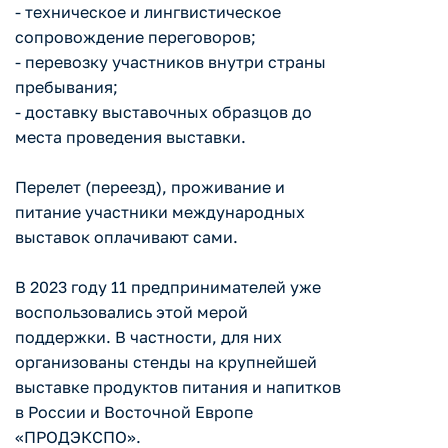
- техническое и лингвистическое
сопровождение переговоров;
- перевозку участников внутри страны
пребывания;
- доставку выставочных образцов до
места проведения выставки.
Перелет (переезд), проживание и
питание участники международных
выставок оплачивают сами.
В 2023 году 11 предпринимателей уже
воспользовались этой мерой
поддержки. В частности, для них
организованы стенды на крупнейшей
выставке продуктов питания и напитков
в России и Восточной Европе
«ПРОДЭКСПО».