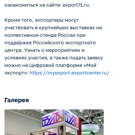
ознакомиться на сайте: export71.ru.
Кроме того, экспортеры могут
участвовать в крупнейших выставках на
коллективном стенде России при
поддержке Российского экспортного
центра. Узнать о мероприятиях и
условиях участия, а также подать заявку
можно на Цифровой платформе «Мой
экспорт»:
https://myexport.exportcenter.ru/
Галерея