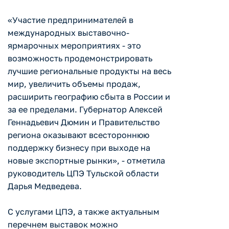
«Участие предпринимателей в
международных выставочно-
ярмарочных мероприятиях - это
возможность продемонстрировать
лучшие региональные продукты на весь
мир, увеличить объемы продаж,
расширить географию сбыта в России и
за ее пределами. Губернатор Алексей
Геннадьевич Дюмин и Правительство
региона оказывают всестороннюю
поддержку бизнесу при выходе на
новые экспортные рынки», - отметила
руководитель ЦПЭ Тульской области
Дарья Медведева.
С услугами ЦПЭ, а также актуальным
перечнем выставок можно