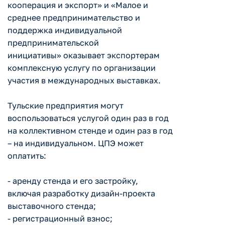
кооперация и экспорт» и «Малое и
среднее предпринимательство и
поддержка индивидуальной
предпринимательской
инициативы» оказывает экспортерам
комплексную услугу по организации
участия в международных выставках.
Тульские предприятия могут
воспользоваться услугой один раз в год
на коллективном стенде и один раз в год
– на индивидуальном. ЦПЭ может
оплатить:
- аренду стенда и его застройку,
включая разработку дизайн-проекта
выставочного стенда;
- регистрационный взнос;