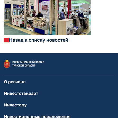
Назад к списку новостей
О регионе
Инвестстандарт
Инвестору
Инвестиционные предложения