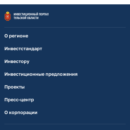
О регионе
Инвестстандарт
Инвестору
Инвестиционные предложения
Проекты
Пресс-центр
О корпорации