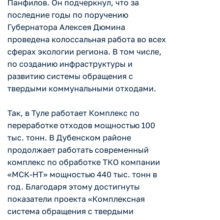
Панфилов. Он подчеркнул, что за
последние годы по поручению
Губернатора Алексея Дюмина
проведена колоссальная работа во всех
сферах экологии региона. В том числе,
по созданию инфраструктуры и
развитию системы обращения с
твердыми коммунальными отходами.
Так, в Туле работает Комплекс по
переработке отходов мощностью 100
тыс. тонн. В Дубенском районе
продолжает работать современный
комплекс по обработке ТКО компании
«МСК-НТ» мощностью 440 тыс. тонн в
год. Благодаря этому достигнуты
показатели проекта «Комплексная
система обращения с твердыми