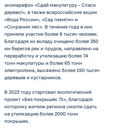
экомарафон «Сдай макулатуру – Спаси
дерево!», в также всероссийские акции
«Вода России», «Сад памяти» и
«Сохраним лес». В течение года в них
приняли участие более 8 тысяч человек.
Благодаря их вкладу очищено более 350
км берегов рек и прудов, направлено на
переработку и утилизацию более 74
тонн макулатуры и более 65 тонн
электролома, высажено более 190 тысяч
деревьев и кустарников.
В 2022 году стартовал экологический
проект «Без покрышек 71», благодаря
которому жители региона смогли сдать
на утилизацию более 2000 тонн
покрышек.