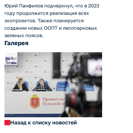
Юрий Панфилов подчеркнул, что в 2023
году продолжится реализация всех
экопроектов. Также планируется
создание новых ООПТ и лесопарковых
зеленых поясов.
Галерея
Назад к списку новостей