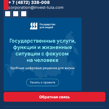
+ 7 (4872) 338-008
corporation@invest-tula.com
Обратная связь