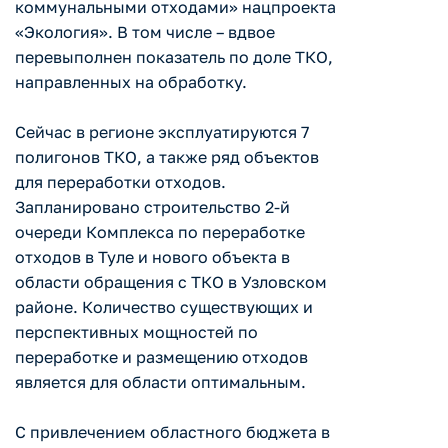
коммунальными отходами» нацпроекта
«Экология». В том числе – вдвое
перевыполнен показатель по доле ТКО,
направленных на обработку.
Сейчас в регионе эксплуатируются 7
полигонов ТКО, а также ряд объектов
для переработки отходов.
Запланировано строительство 2-й
очереди Комплекса по переработке
отходов в Туле и нового объекта в
области обращения с ТКО в Узловском
районе. Количество существующих и
перспективных мощностей по
переработке и размещению отходов
является для области оптимальным.
С привлечением областного бюджета в