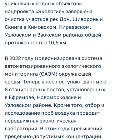
уникальных водных объектов»
нацпроекта «Экология» завершена
очистка участков рек Дон, Шиворонь и
Скнига в Кимовском, Киреевском,
Узловском и Заокском районах общей
протяженностью 10,5 км.
В 2022 году модернизирована система
автоматизированного экологического
мониторинга (САЭМ) окружающей
среды. Теперь в нее поступают данные с
8 стационарных постов, установленных
в Ефремове, Новомосковске и
Узловском районе. Кроме того, отбор и
исследование проб воздуха проводит
передвижная экологическая
лаборатория. В этом году превышений
предельно-допустимых концентраций