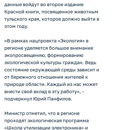
данные войдут во второе издание
Красной книги, посвященное животным
тульского края, которое должно выйти в
этом году.
«В рамках нацпроекта «Экология» в
регионе уделяется большое внимание
экопросвещению, формированию
экологической культуры граждан. Ведь
состояние окружающей среды зависит и
от бережного отношения жителей к
природе области. Каждый из нас может
внести свой вклад в эту работу», -
подчеркнул Юрий Панфилов.
Министр отметил, что в регионе
проходят экологическая программа
«Школа утилизации электроника» и