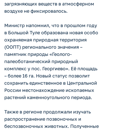
загрязняющих веществ в атмосферном
воздухе не фиксировалось.
Министр напомнил, что в прошлом году
в Большой Туле образована новая особо
охраняемая природная территория
(ООПТ) регионального значения –
памятник природы «Геолого-
палеоботанический природный
комплекс у пос. Георгиево». Её площадь
– более 16 га. Новый статус позволит
сохранить единственное в Центральной
России местонахождение ископаемых
растений каменноугольного периода.
Также в регионе продолжали изучать
распространение позвоночных и
беспозвоночных животных. Полученные