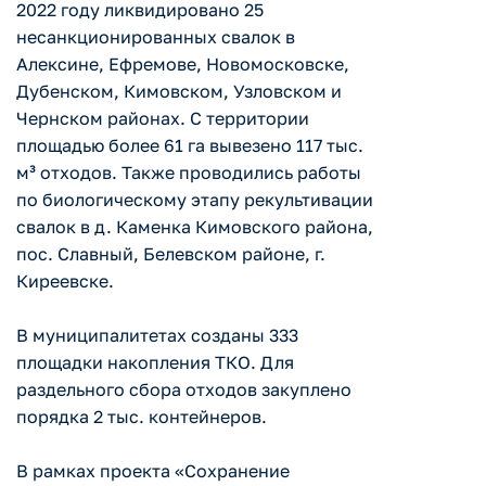
2022 году ликвидировано 25
несанкционированных свалок в
Алексине, Ефремове, Новомосковске,
Дубенском, Кимовском, Узловском и
Чернском районах. С территории
площадью более 61 га вывезено 117 тыс.
м³ отходов. Также проводились работы
по биологическому этапу рекультивации
свалок в д. Каменка Кимовского района,
пос. Славный, Белевском районе, г.
Киреевске.
В муниципалитетах созданы 333
площадки накопления ТКО. Для
раздельного сбора отходов закуплено
порядка 2 тыс. контейнеров.
В рамках проекта «Сохранение