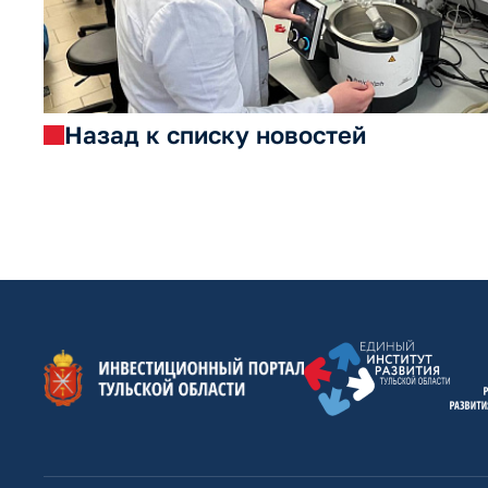
Назад к списку новостей