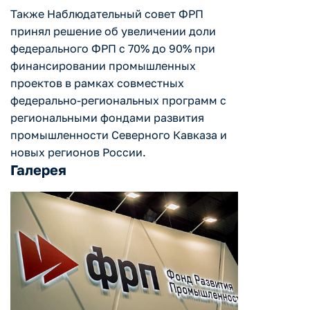
Также Наблюдательный совет ФРП
принял решение об увеличении доли
федерального ФРП с 70% до 90% при
финансировании промышленных
проектов в рамках совместных
федерально-региональных программ с
региональными фондами развития
промышленности Северного Кавказа и
новых регионов России.
Галерея