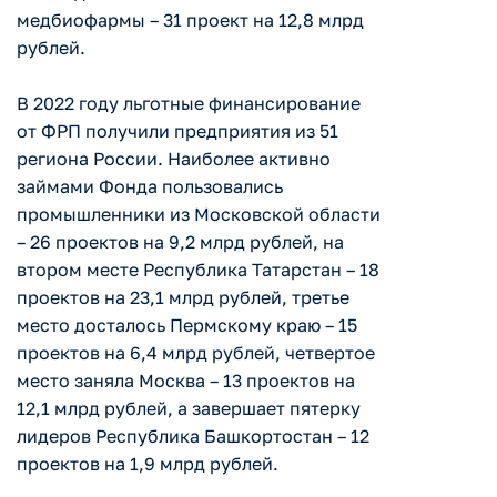
медбиофармы – 31 проект на 12,8 млрд
рублей.
В 2022 году льготные финансирование
от ФРП получили предприятия из 51
региона России. Наиболее активно
займами Фонда пользовались
промышленники из Московской области
– 26 проектов на 9,2 млрд рублей, на
втором месте Республика Татарстан – 18
проектов на 23,1 млрд рублей, третье
место досталось Пермскому краю – 15
проектов на 6,4 млрд рублей, четвертое
место заняла Москва – 13 проектов на
12,1 млрд рублей, а завершает пятерку
лидеров Республика Башкортостан – 12
проектов на 1,9 млрд рублей.