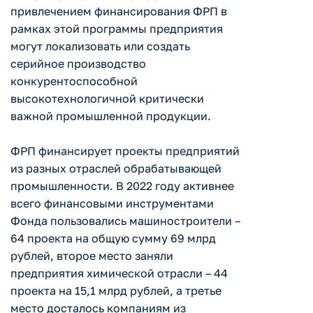
привлечением финансирования ФРП в
рамках этой программы предприятия
могут локализовать или создать
серийное производство
конкурентоспособной
высокотехнологичной критически
важной промышленной продукции.
ФРП финансирует проекты предприятий
из разных отраслей обрабатывающей
промышленности. В 2022 году активнее
всего финансовыми инструментами
Фонда пользовались машиностроители –
64 проекта на общую сумму 69 млрд
рублей, второе место заняли
предприятия химической отрасли – 44
проекта на 15,1 млрд рублей, а третье
место досталось компаниям из