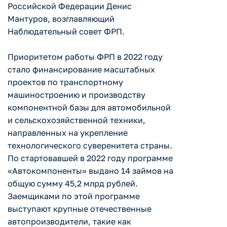
Российской Федерации Денис
Мантуров, возглавляющий
Наблюдательный совет ФРП.
Приоритетом работы ФРП в 2022 году
стало финансирование масштабных
проектов по транспортному
машиностроению и производству
компонентной базы для автомобильной
и сельскохозяйственной техники,
направленных на укрепление
технологического суверенитета страны.
По стартовавшей в 2022 году программе
«Автокомпоненты» выдано 14 займов на
общую сумму 45,2 млрд рублей.
Заемщиками по этой программе
выступают крупные отечественные
автопроизводители, такие как