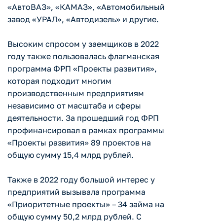
«АвтоВАЗ», «КАМАЗ», «Автомобильный
завод «УРАЛ», «Автодизель» и другие.
Высоким спросом у заемщиков в 2022
году также пользовалась флагманская
программа ФРП «Проекты развития»,
которая подходит многим
производственным предприятиям
независимо от масштаба и сферы
деятельности. За прошедший год ФРП
профинансировал в рамках программы
«Проекты развития» 89 проектов на
общую сумму 15,4 млрд рублей.
Также в 2022 году большой интерес у
предприятий вызывала программа
«Приоритетные проекты» – 34 займа на
общую сумму 50,2 млрд рублей. С