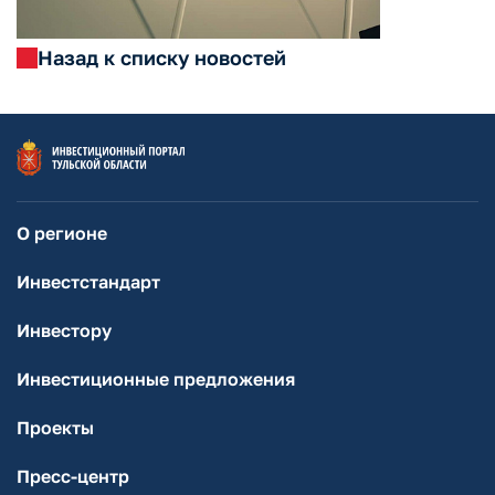
Назад к списку новостей
О регионе
Инвестстандарт
Инвестору
Инвестиционные предложения
Проекты
Пресс-центр