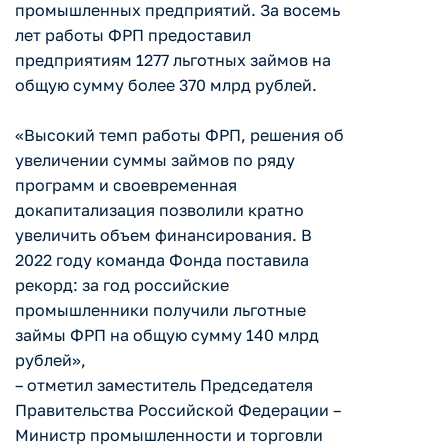
промышленных предприятий. За восемь
лет работы ФРП предоставил
предприятиям 1277 льготных займов на
общую сумму более 370 млрд рублей.
«Высокий темп работы ФРП, решения об
увеличении суммы займов по ряду
программ и своевременная
докапитализация позволили кратно
увеличить объем финансирования. В
2022 году команда Фонда поставила
рекорд: за год российские
промышленники получили льготные
займы ФРП на общую сумму 140 млрд
рублей»,
– отметил заместитель Председателя
Правительства Российской Федерации –
Министр промышленности и торговли