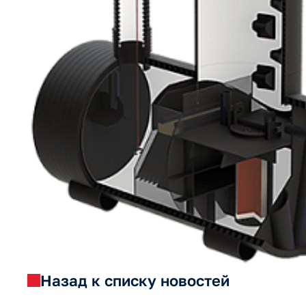
Назад к списку новостей