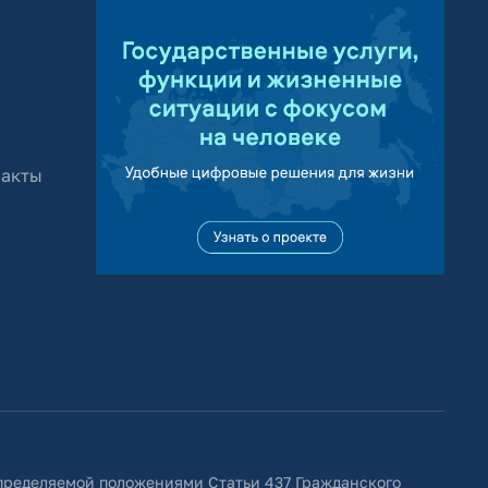
 акты
определяемой положениями Статьи 437 Гражданского