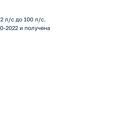
 л/с до 100 л/с.
0-2022 и получена