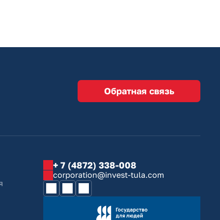
Обратная связь
+ 7 (4872) 338-008
corporation@invest-tula.com
я