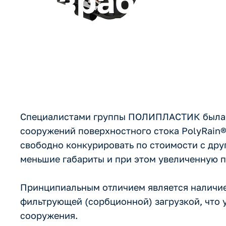
разработан
Специалистами группы ПОЛИПЛАСТИК была и
сооружений поверхностного стока PolyRain®
свободно конкурировать по стоимости с др
меньшие габариты и при этом увеличенную п
Принципиальным отличием является наличие
фильтрующей (сорбционной) загрузкой, что 
сооружения.