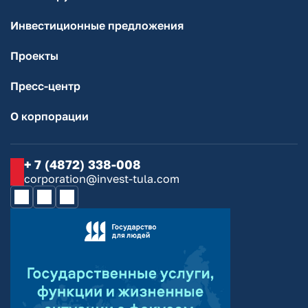
Инвестиционные предложения
Проекты
Пресс-центр
О корпорации
+ 7 (4872) 338-008
corporation@invest-tula.com