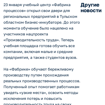
Другие
23 января учебный центр «Фабрика
новости
процессов» открыл свои двери для
региональных предприятий в Тульском
областном бизнес-инкубаторе. До этого
момента обучение было нацелено на
участников нацпроекта
«Производительность труда». Теперь
учебная площадка готова обучить все
компании, включая малые и средние
предприятия, а также студентов вузов.
На «Фабрике» обучают бережливому
производству путем прохождения
реальных производственных процессов.
Полученный опыт помогает работникам
увидеть «узкие места», освоить методы
исключения потерь и повысить
производительность труда на своих