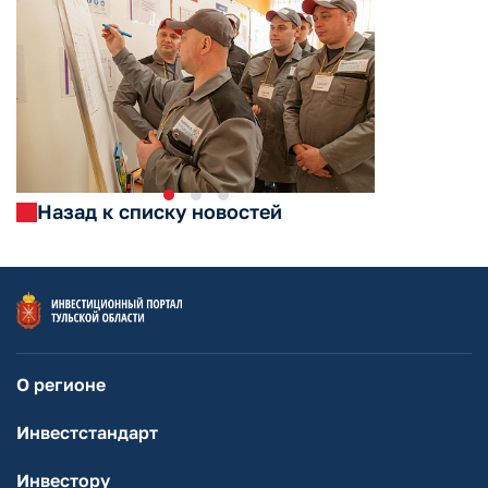
Назад к списку новостей
О регионе
Инвестстандарт
Инвестору