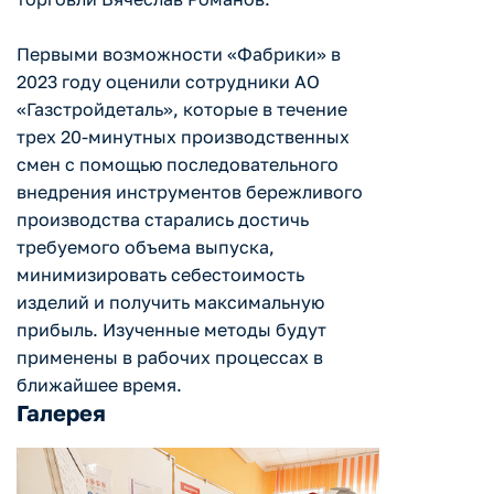
Первыми возможности «Фабрики» в
2023 году оценили сотрудники АО
«Газстройдеталь», которые в течение
трех 20-минутных производственных
смен с помощью последовательного
внедрения инструментов бережливого
производства старались достичь
требуемого объема выпуска,
минимизировать себестоимость
изделий и получить максимальную
прибыль. Изученные методы будут
применены в рабочих процессах в
ближайшее время.
Галерея