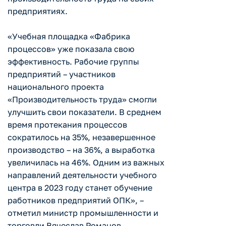
предприятиях.
«Учебная площадка «Фабрика
процессов» уже показала свою
эффективность. Рабочие группы
предприятий – участников
национального проекта
«Производительность труда» смогли
улучшить свои показатели. В среднем
время протекания процессов
сократилось на 35%, незавершенное
производство – на 36%, а выработка
увеличилась на 46%. Одним из важных
направлений деятельности учебного
центра в 2023 году станет обучение
работников предприятий ОПК», –
отметил министр промышленности и
торговли Вячеслав Романов.