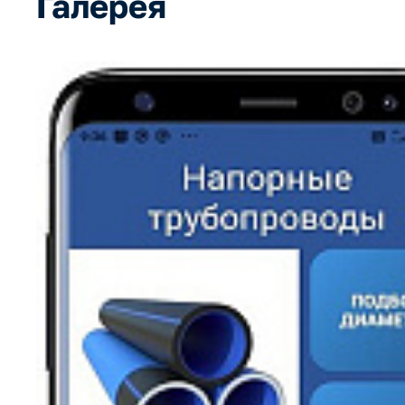
Галерея