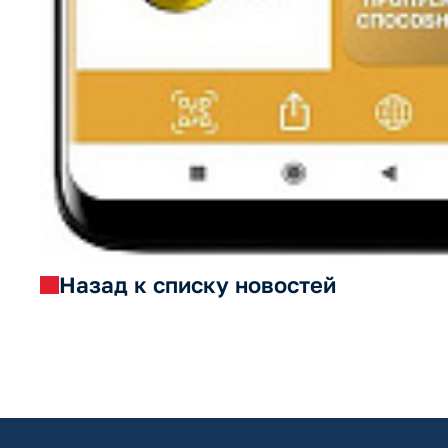
Назад к списку новостей