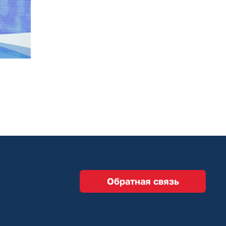
Обратная связь