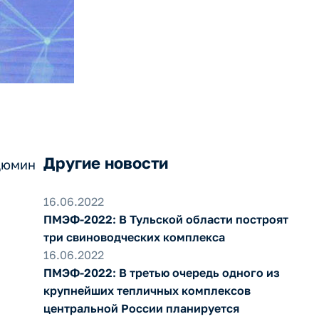
Другие новости
Дюмин
16.06.2022
ПМЭФ-2022: В Тульской области построят
три свиноводческих комплекса
16.06.2022
ПМЭФ-2022: В третью очередь одного из
крупнейших тепличных комплексов
центральной России планируется