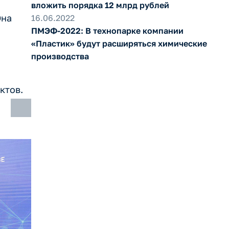
вложить порядка 12 млрд рублей
Она
16.06.2022
ПМЭФ-2022: В технопарке компании
«Пластик» будут расширяться химические
производства
ктов.