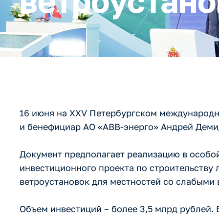
ветроустано
16 июня на XXV Петербургском международ
и бенефициар АО «АВВ-энерго» Андрей Деми
Документ предполагает реализацию в особой
инвестиционного проекта по строительству 
ветроустановок для местностей со слабыми 
Объем инвестиций – более 3,5 млрд рублей. 