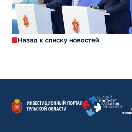
Назад к списку новостей