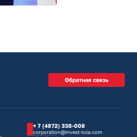
Обратная связь
+ 7 (4872) 338-008
corporation@invest-tula.com