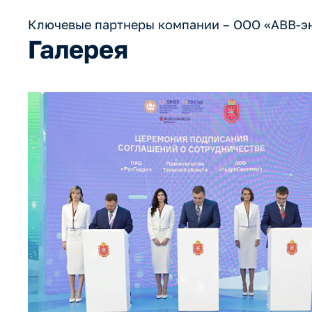
Ключевые партнеры компании – ООО «АВВ-эн
Галерея