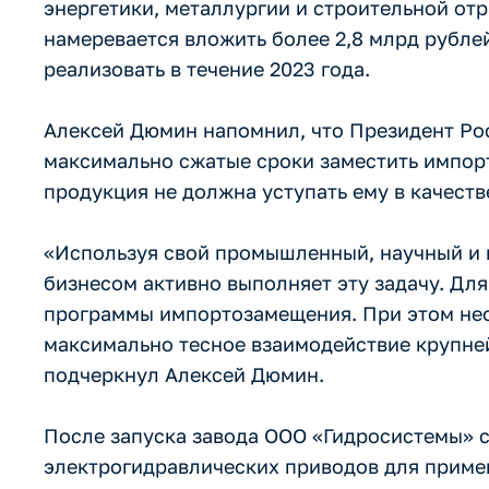
энергетики, металлургии и строительной от
намеревается вложить более 2,8 млрд рублей
реализовать в течение 2023 года.
Алексей Дюмин напомнил, что Президент Рос
максимально сжатые сроки заместить импор
продукция не должна уступать ему в качеств
«Используя свой промышленный, научный и 
бизнесом активно выполняет эту задачу. Дл
программы импортозамещения. При этом не
максимально тесное взаимодействие крупне
подчеркнул Алексей Дюмин.
После запуска завода ООО «Гидросистемы» 
электрогидравлических приводов для примен