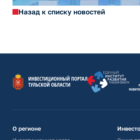
Назад к списку новостей
О регионе
Инвест