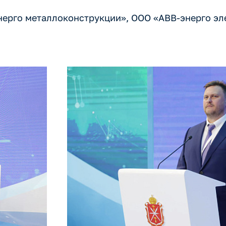
ерго металлоконструкции», ООО «АВВ-энерго эл