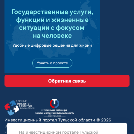
Обратная связь
Инвестиционный портал Тульской области © 2026
Вся информация на сайте носит ознакомительный характер и ни при
На инвестиционном портале Тульской
каких условиях не является публичной офертой, определяемой