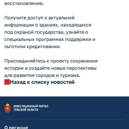
восстановлению.
Получите доступ к актуальной
информации о зданиях, находящихся
под охраной государства, узнайте о
специальных программах поддержки и
льготном кредитовании.
Присоединяйтесь к проекту сохранения
истории и создайте новые перспективы
для развития городов и туризма.
Назад к списку новостей
О регионе