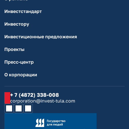
Инвестстандарт
Инвестору
Инвестиционные предложения
Проекты
Пресс-центр
О корпорации
+ 7 (4872) 338-008
corporation@invest-tula.com