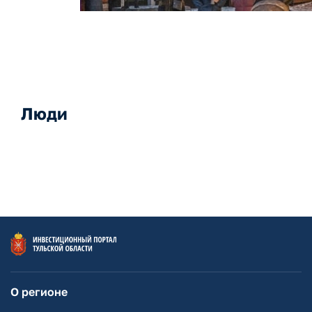
Люди
О регионе