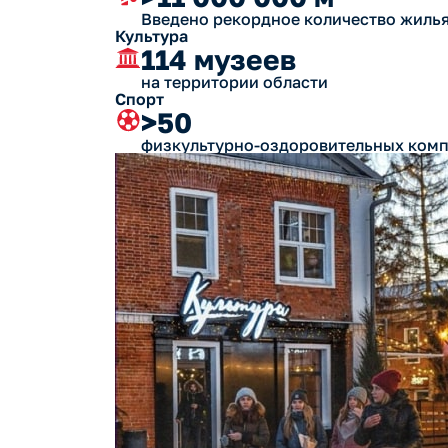
Введено рекордное количество жиль
Культура
114 музеев
на территории области
Спорт
>50
физкультурно-оздоровительных ком