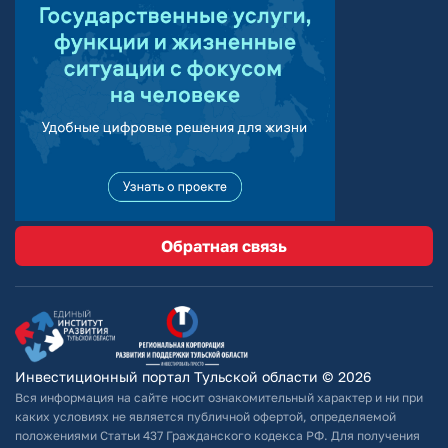
Обратная связь
Инвестиционный портал Тульской области © 2026
Вся информация на сайте носит ознакомительный характер и ни при
каких условиях не является публичной офертой, определяемой
положениями Статьи 437 Гражданского кодекса РФ. Для получения