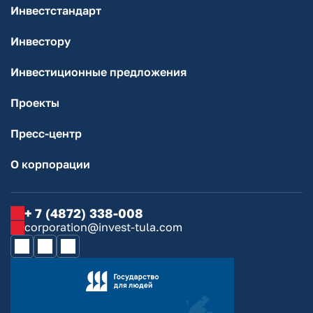
Инвестстандарт
Инвестору
Инвестиционные предложения
Проекты
Пресс-центр
О корпорации
+ 7 (4872) 338-008
corporation@invest-tula.com