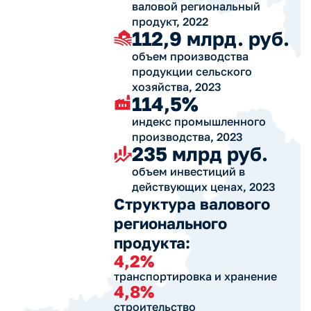
валовой региональный
продукт, 2022
112,9 млрд. руб.
объем производства
продукции сельского
хозяйства, 2023
114,5%
индекс промышленного
производства, 2023
235 млрд руб.
объем инвестиций в
действующих ценах, 2023
Структура валового
регионального
продукта:
4,2%
транспортировка и хранение
4,8%
строительство