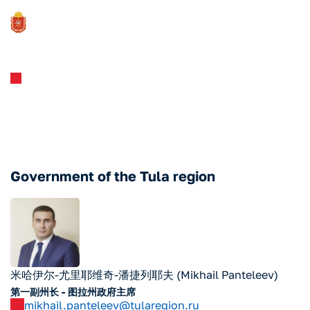
投资标准
地区招商团队
Government of the Tula region
米哈伊尔-尤里耶维奇-潘捷列耶夫 (Mikhail Panteleev)
第一副州长 - 图拉州政府主席
mikhail.panteleev@tularegion.ru