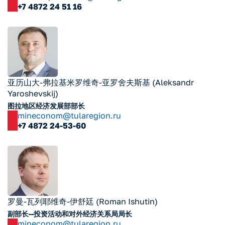
+7 4872 24 51 16
亚历山大-弗拉基米罗维奇-亚罗舍夫斯基 (Aleksandr
Yaroshevskij)
图拉地区经济发展部部长
mineconom@tularegion.ru
+7 4872 24-53-60
罗曼-瓦列耶维奇-伊舒廷 (Roman Ishutin)
副部长--投资活动和对外经济关系局局长
mineconom@tularegion.ru