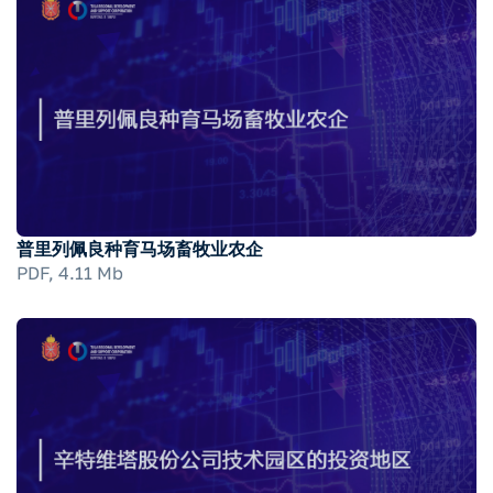
普里列佩良种育马场畜牧业农企
PDF, 4.11 Mb