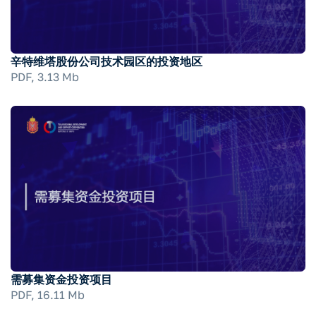
辛特维塔股份公司技术园区的投资地区
PDF, 3.13 Mb
需募集资金投资项目
PDF, 16.11 Mb