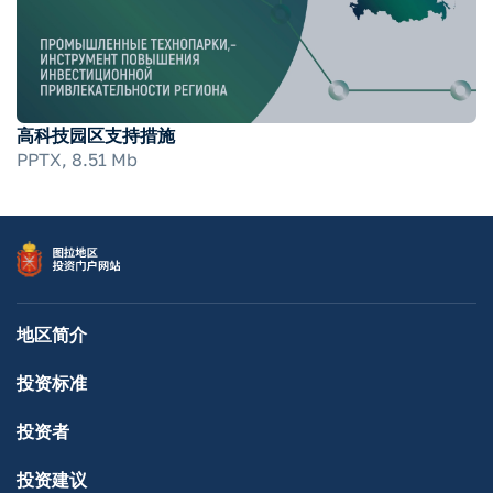
高科技园区支持措施
PPTX, 8.51 Mb
地区简介
投资标准
投资者
投资建议