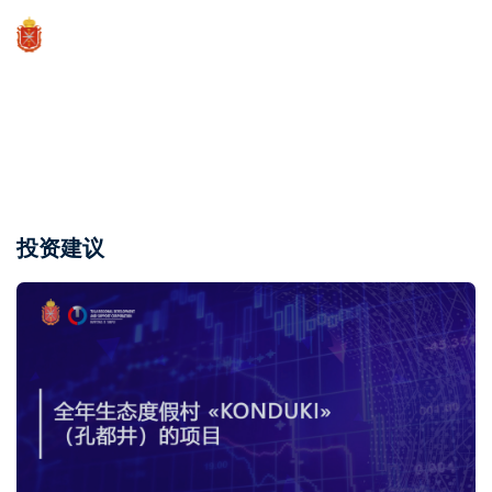
投资建议,文化遗产地点
投资建议