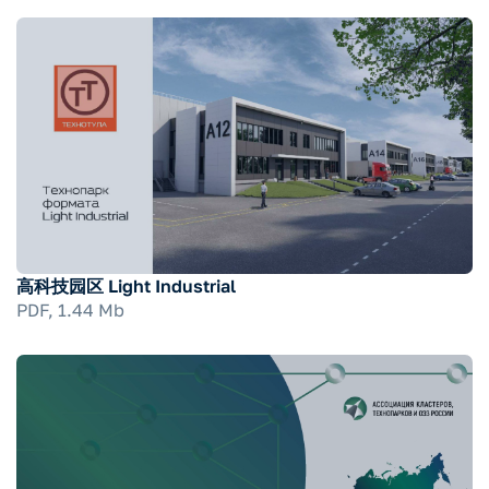
高科技园区 Light Industrial
PDF, 1.44 Mb