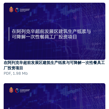
在阿列克辛超前发展区建筑生产纸浆与可降解一次性餐具工
厂投资项目
PDF, 1.98 Mb