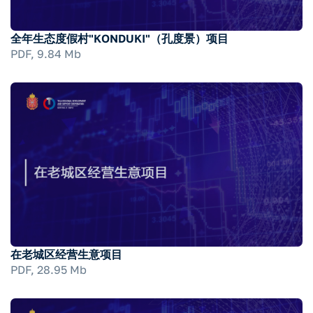
全年生态度假村"KONDUKI"（孔度景）项目
PDF, 9.84 Mb
在老城区经营生意项目
PDF, 28.95 Mb