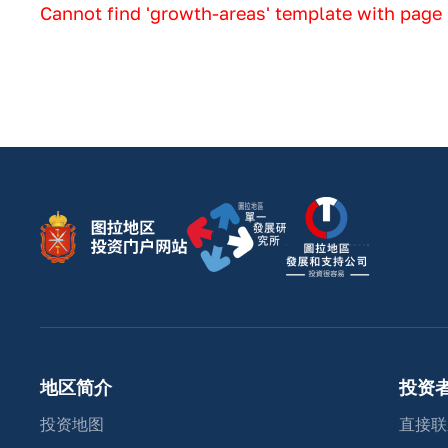
Cannot find 'growth-areas' template with page 
地区简介
投资
投资地图
直接联