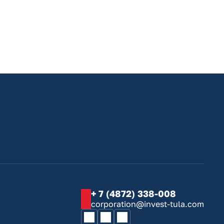
+ 7 (4872) 338-008
corporation@invest-tula.com