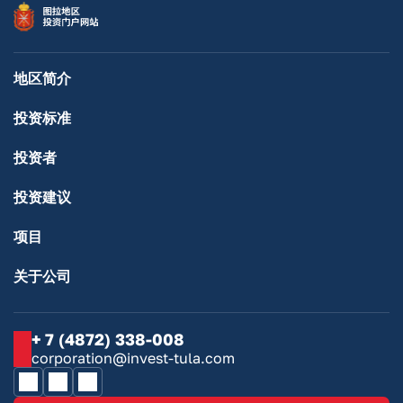
地区简介
投资标准
投资者
投资建议
项目
关于公司
+ 7 (4872) 338-008
corporation@invest-tula.com