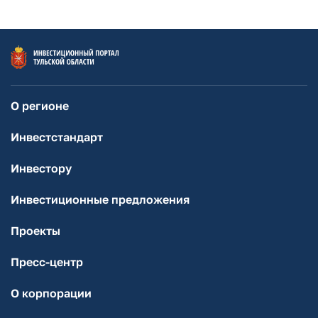
О регионе
Инвестстандарт
Инвестору
Инвестиционные предложения
Проекты
Пресс-центр
О корпорации