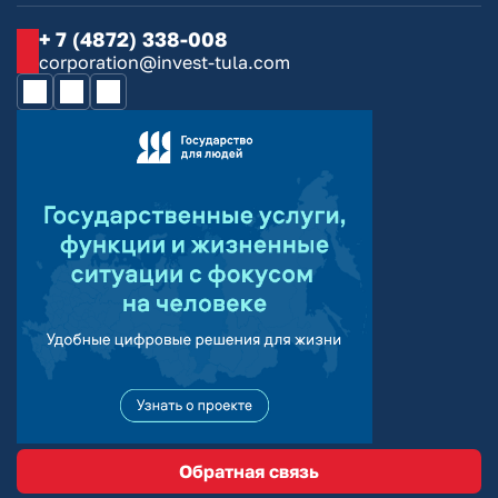
+ 7 (4872) 338-008
corporation@invest-tula.com
Обратная связь